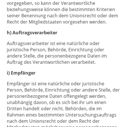
vorgegeben, so kann der Verantwortliche
beziehungsweise können die bestimmten Kriterien
seiner Benennung nach dem Unionsrecht oder dem
Recht der Mitgliedstaaten vorgesehen werden.
h) Auftragsverarbeiter
Auftragsverarbeiter ist eine natürliche oder
juristische Person, Behörde, Einrichtung oder
andere Stelle, die personenbezogene Daten im
Auftrag des Verantwortlichen verarbeitet.
i) Empfänger
Empfänger ist eine natürliche oder juristische
Person, Behörde, Einrichtung oder andere Stelle, der
personenbezogene Daten offengelegt werden,
unabhängig davon, ob es sich bei ihr um einen
Dritten handelt oder nicht. Behörden, die im
Rahmen eines bestimmten Untersuchungsauftrags
nach dem Unionsrecht oder dem Recht der