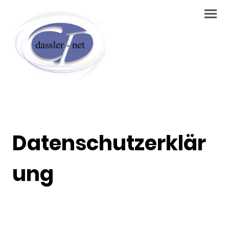
Datenschutzerklär
ung