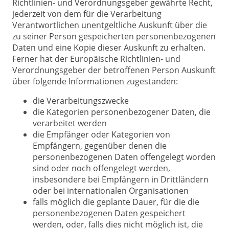
Richtlinien- und Verordnungsgeber gewährte Recht,
jederzeit von dem für die Verarbeitung
Verantwortlichen unentgeltliche Auskunft über die
zu seiner Person gespeicherten personenbezogenen
Daten und eine Kopie dieser Auskunft zu erhalten.
Ferner hat der Europäische Richtlinien- und
Verordnungsgeber der betroffenen Person Auskunft
über folgende Informationen zugestanden:
die Verarbeitungszwecke
die Kategorien personenbezogener Daten, die
verarbeitet werden
die Empfänger oder Kategorien von
Empfängern, gegenüber denen die
personenbezogenen Daten offengelegt worden
sind oder noch offengelegt werden,
insbesondere bei Empfängern in Drittländern
oder bei internationalen Organisationen
falls möglich die geplante Dauer, für die die
personenbezogenen Daten gespeichert
werden, oder, falls dies nicht möglich ist, die