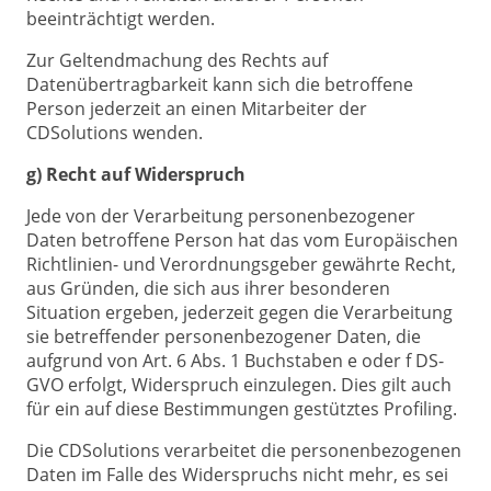
beeinträchtigt werden.
Zur Geltendmachung des Rechts auf
Datenübertragbarkeit kann sich die betroffene
Person jederzeit an einen Mitarbeiter der
CDSolutions wenden.
g) Recht auf Widerspruch
Jede von der Verarbeitung personenbezogener
Daten betroffene Person hat das vom Europäischen
Richtlinien- und Verordnungsgeber gewährte Recht,
aus Gründen, die sich aus ihrer besonderen
Situation ergeben, jederzeit gegen die Verarbeitung
sie betreffender personenbezogener Daten, die
aufgrund von Art. 6 Abs. 1 Buchstaben e oder f DS-
GVO erfolgt, Widerspruch einzulegen. Dies gilt auch
für ein auf diese Bestimmungen gestütztes Profiling.
Die CDSolutions verarbeitet die personenbezogenen
Daten im Falle des Widerspruchs nicht mehr, es sei