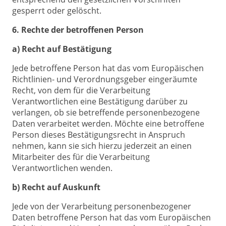
gesperrt oder gelöscht.
6. Rechte der betroffenen Person
a) Recht auf Bestätigung
Jede betroffene Person hat das vom Europäischen
Richtlinien- und Verordnungsgeber eingeräumte
Recht, von dem für die Verarbeitung
Verantwortlichen eine Bestätigung darüber zu
verlangen, ob sie betreffende personenbezogene
Daten verarbeitet werden. Möchte eine betroffene
Person dieses Bestätigungsrecht in Anspruch
nehmen, kann sie sich hierzu jederzeit an einen
Mitarbeiter des für die Verarbeitung
Verantwortlichen wenden.
b) Recht auf Auskunft
Jede von der Verarbeitung personenbezogener
Daten betroffene Person hat das vom Europäischen