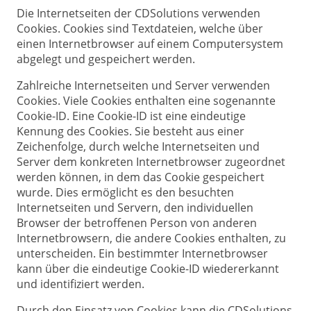
Die Internetseiten der CDSolutions verwenden
Cookies. Cookies sind Textdateien, welche über
einen Internetbrowser auf einem Computersystem
abgelegt und gespeichert werden.
Zahlreiche Internetseiten und Server verwenden
Cookies. Viele Cookies enthalten eine sogenannte
Cookie-ID. Eine Cookie-ID ist eine eindeutige
Kennung des Cookies. Sie besteht aus einer
Zeichenfolge, durch welche Internetseiten und
Server dem konkreten Internetbrowser zugeordnet
werden können, in dem das Cookie gespeichert
wurde. Dies ermöglicht es den besuchten
Internetseiten und Servern, den individuellen
Browser der betroffenen Person von anderen
Internetbrowsern, die andere Cookies enthalten, zu
unterscheiden. Ein bestimmter Internetbrowser
kann über die eindeutige Cookie-ID wiedererkannt
und identifiziert werden.
Durch den Einsatz von Cookies kann die CDSolutions