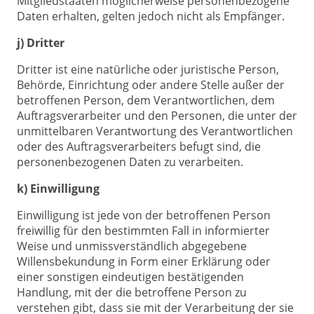
Mitgliedstaaten möglicherweise personenbezogene
Daten erhalten, gelten jedoch nicht als Empfänger.
j) Dritter
Dritter ist eine natürliche oder juristische Person,
Behörde, Einrichtung oder andere Stelle außer der
betroffenen Person, dem Verantwortlichen, dem
Auftragsverarbeiter und den Personen, die unter der
unmittelbaren Verantwortung des Verantwortlichen
oder des Auftragsverarbeiters befugt sind, die
personenbezogenen Daten zu verarbeiten.
k) Einwilligung
Einwilligung ist jede von der betroffenen Person
freiwillig für den bestimmten Fall in informierter
Weise und unmissverständlich abgegebene
Willensbekundung in Form einer Erklärung oder
einer sonstigen eindeutigen bestätigenden
Handlung, mit der die betroffene Person zu
verstehen gibt, dass sie mit der Verarbeitung der sie