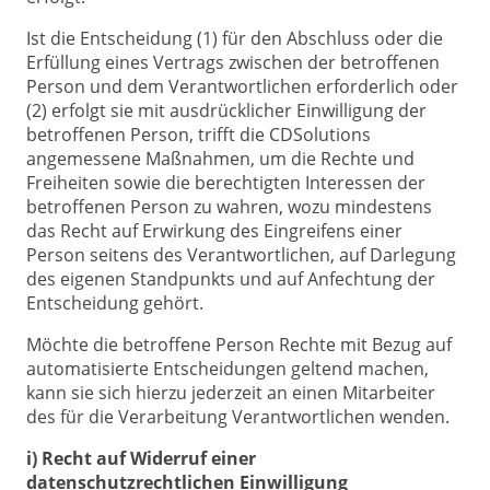
Ist die Entscheidung (1) für den Abschluss oder die
Erfüllung eines Vertrags zwischen der betroffenen
Person und dem Verantwortlichen erforderlich oder
(2) erfolgt sie mit ausdrücklicher Einwilligung der
betroffenen Person, trifft die CDSolutions
angemessene Maßnahmen, um die Rechte und
Freiheiten sowie die berechtigten Interessen der
betroffenen Person zu wahren, wozu mindestens
das Recht auf Erwirkung des Eingreifens einer
Person seitens des Verantwortlichen, auf Darlegung
des eigenen Standpunkts und auf Anfechtung der
Entscheidung gehört.
Möchte die betroffene Person Rechte mit Bezug auf
automatisierte Entscheidungen geltend machen,
kann sie sich hierzu jederzeit an einen Mitarbeiter
des für die Verarbeitung Verantwortlichen wenden.
i) Recht auf Widerruf einer
datenschutzrechtlichen Einwilligung