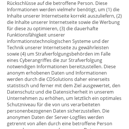
Rückschlüsse auf die betroffene Person. Diese
Informationen werden vielmehr benötigt, um (1) die
Inhalte unserer Internetseite korrekt auszuliefern, (2)
die Inhalte unserer Internetseite sowie die Werbung
für diese zu optimieren, (3) die dauerhafte
Funktionsfähigkeit unserer
informationstechnologischen Systeme und der
Technik unserer Internetseite zu gewährleisten
sowie (4) um Strafverfolgungsbehörden im Falle
eines Cyberangriffes die zur Strafverfolgung
notwendigen Informationen bereitzustellen. Diese
anonym erhobenen Daten und Informationen
werden durch die CDSolutions daher einerseits
statistisch und ferner mit dem Ziel ausgewertet, den
Datenschutz und die Datensicherheit in unserem
Unternehmen zu erhöhen, um letztlich ein optimales
Schutzniveau für die von uns verarbeiteten
personenbezogenen Daten sicherzustellen. Die
anonymen Daten der Server-Logfiles werden
getrennt von allen durch eine betroffene Person