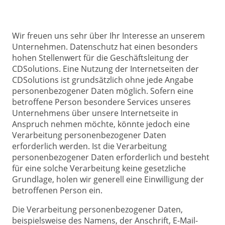
Wir freuen uns sehr über Ihr Interesse an unserem
Unternehmen. Datenschutz hat einen besonders
hohen Stellenwert für die Geschäftsleitung der
CDSolutions. Eine Nutzung der Internetseiten der
CDSolutions ist grundsätzlich ohne jede Angabe
personenbezogener Daten möglich. Sofern eine
betroffene Person besondere Services unseres
Unternehmens über unsere Internetseite in
Anspruch nehmen möchte, könnte jedoch eine
Verarbeitung personenbezogener Daten
erforderlich werden. Ist die Verarbeitung
personenbezogener Daten erforderlich und besteht
für eine solche Verarbeitung keine gesetzliche
Grundlage, holen wir generell eine Einwilligung der
betroffenen Person ein.
Die Verarbeitung personenbezogener Daten,
beispielsweise des Namens, der Anschrift, E-Mail-