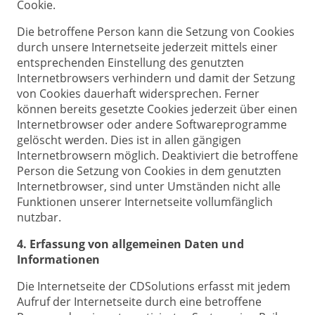
Cookie.
Die betroffene Person kann die Setzung von Cookies
durch unsere Internetseite jederzeit mittels einer
entsprechenden Einstellung des genutzten
Internetbrowsers verhindern und damit der Setzung
von Cookies dauerhaft widersprechen. Ferner
können bereits gesetzte Cookies jederzeit über einen
Internetbrowser oder andere Softwareprogramme
gelöscht werden. Dies ist in allen gängigen
Internetbrowsern möglich. Deaktiviert die betroffene
Person die Setzung von Cookies in dem genutzten
Internetbrowser, sind unter Umständen nicht alle
Funktionen unserer Internetseite vollumfänglich
nutzbar.
4. Erfassung von allgemeinen Daten und
Informationen
Die Internetseite der CDSolutions erfasst mit jedem
Aufruf der Internetseite durch eine betroffene