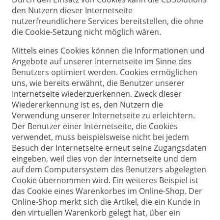
den Nutzern dieser Internetseite
nutzerfreundlichere Services bereitstellen, die ohne
die Cookie-Setzung nicht möglich wären.
Mittels eines Cookies können die Informationen und
Angebote auf unserer Internetseite im Sinne des
Benutzers optimiert werden. Cookies ermöglichen
uns, wie bereits erwähnt, die Benutzer unserer
Internetseite wiederzuerkennen. Zweck dieser
Wiedererkennung ist es, den Nutzern die
Verwendung unserer Internetseite zu erleichtern.
Der Benutzer einer Internetseite, die Cookies
verwendet, muss beispielsweise nicht bei jedem
Besuch der Internetseite erneut seine Zugangsdaten
eingeben, weil dies von der Internetseite und dem
auf dem Computersystem des Benutzers abgelegten
Cookie übernommen wird. Ein weiteres Beispiel ist
das Cookie eines Warenkorbes im Online-Shop. Der
Online-Shop merkt sich die Artikel, die ein Kunde in
den virtuellen Warenkorb gelegt hat, über ein