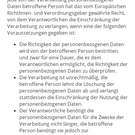
Daten betroffene Person hat das vom Europäischen
Richtlinien- und Verordnungsgeber gewährte Recht,
von dem Verantwortlichen die Einschränkung der
Verarbeitung zu verlangen, wenn eine der folgenden
Voraussetzungen gegeben ist:
Die Richtigkeit der personenbezogenen Daten
wird von der betroffenen Person bestritten,
und zwar für eine Dauer, die es dem
Verantwortlichen ermöglicht, die Richtigkeit der
personenbezogenen Daten zu überprüfen.
Die Verarbeitung ist unrechtmäßig, die
betroffene Person lehnt die Löschung der
personenbezogenen Daten ab und verlangt
stattdessen die Einschränkung der Nutzung der
personenbezogenen Daten.
Der Verantwortliche benötigt die
personenbezogenen Daten für die Zwecke der
Verarbeitung nicht länger, die betroffene
Person benötigt sie jedoch zur