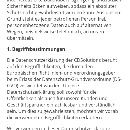
Sicherheitslücken aufweisen, sodass ein absoluter
Schutz nicht gewährleistet werden kann. Aus diesem
Grund steht es jeder betroffenen Person frei,
personenbezogene Daten auch auf alternativen
Wegen, beispielsweise telefonisch, an uns zu
übermitteln.
1. Begriffsbestimmungen
Die Datenschutzerklärung der CDSolutions beruht
auf den Begrifflichkeiten, die durch den
Europäischen Richtlinien- und Verordnungsgeber
beim Erlass der Datenschutz-Grundverordnung (DS-
GVO) verwendet wurden. Unsere
Datenschutzerklärung soll sowohl für die
Öffentlichkeit als auch für unsere Kunden und
Geschäftspartner einfach lesbar und verständlich
sein. Um dies zu gewährleisten, möchten wir vorab
die verwendeten Begrifflichkeiten erläutern.
Wir verwenden in dieser Datenschutzerklärung