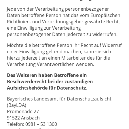
Jede von der Verarbeitung personenbezogener
Daten betroffene Person hat das vom Europäischen
Richtlinien- und Verordnungsgeber gewährte Recht,
eine Einwilligung zur Verarbeitung
personenbezogener Daten jederzeit zu widerrufen.
Möchte die betroffene Person ihr Recht auf Widerruf
einer Einwilligung geltend machen, kann sie sich
hierzu jederzeit an einen Mitarbeiter des für die
Verarbeitung Verantwortlichen wenden.
Des Weiteren haben Betroffene ein
Beschwerderecht bei der zuständigen
Aufsichtsbehörde für Datenschutz.
Bayerisches Landesamt für Datenschutzaufsicht
(BayLDA)
Promenade 27
91522 Ansbach
Telefon: 0981 – 53 1300