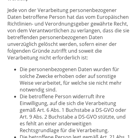
Jede von der Verarbeitung personenbezogener
Daten betroffene Person hat das vom Europäischen
Richtlinien- und Verordnungsgeber gewährte Recht,
von dem Verantwortlichen zu verlangen, dass die sie
betreffenden personenbezogenen Daten
unverzüglich gelöscht werden, sofern einer der
folgenden Gründe zutrifft und soweit die
Verarbeitung nicht erforderlich ist:
Die personenbezogenen Daten wurden für
solche Zwecke erhoben oder auf sonstige
Weise verarbeitet, für welche sie nicht mehr
notwendig sind.
Die betroffene Person widerruft ihre
Einwilligung, auf die sich die Verarbeitung
gemäß Art. 6 Abs. 1 Buchstabe a DS-GVO oder
Art. 9 Abs. 2 Buchstabe a DS-GVO stützte, und
es fehlt an einer anderweitigen
Rechtsgrundlage für die Verarbeitung.
Die betroffene Person legt gemäß Art. 21 Abs. 1