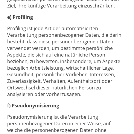
Ziel, ihre künftige Verarbeitung einzuschränken.
e) Profiling
Profiling ist jede Art der automatisierten
Verarbeitung personenbezogener Daten, die darin
besteht, dass diese personenbezogenen Daten
verwendet werden, um bestimmte persönliche
Aspekte, die sich auf eine natürliche Person
beziehen, zu bewerten, insbesondere, um Aspekte
bezüglich Arbeitsleistung, wirtschaftlicher Lage,
Gesundheit, persönlicher Vorlieben, Interessen,
Zuverlässigkeit, Verhalten, Aufenthaltsort oder
Ortswechsel dieser natürlichen Person zu
analysieren oder vorherzusagen.
f) Pseudonymisierung
Pseudonymisierung ist die Verarbeitung
personenbezogener Daten in einer Weise, auf
welche die personenbezogenen Daten ohne