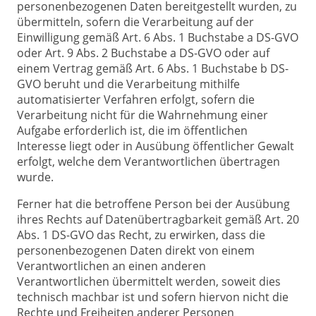
personenbezogenen Daten bereitgestellt wurden, zu
übermitteln, sofern die Verarbeitung auf der
Einwilligung gemäß Art. 6 Abs. 1 Buchstabe a DS-GVO
oder Art. 9 Abs. 2 Buchstabe a DS-GVO oder auf
einem Vertrag gemäß Art. 6 Abs. 1 Buchstabe b DS-
GVO beruht und die Verarbeitung mithilfe
automatisierter Verfahren erfolgt, sofern die
Verarbeitung nicht für die Wahrnehmung einer
Aufgabe erforderlich ist, die im öffentlichen
Interesse liegt oder in Ausübung öffentlicher Gewalt
erfolgt, welche dem Verantwortlichen übertragen
wurde.
Ferner hat die betroffene Person bei der Ausübung
ihres Rechts auf Datenübertragbarkeit gemäß Art. 20
Abs. 1 DS-GVO das Recht, zu erwirken, dass die
personenbezogenen Daten direkt von einem
Verantwortlichen an einen anderen
Verantwortlichen übermittelt werden, soweit dies
technisch machbar ist und sofern hiervon nicht die
Rechte und Freiheiten anderer Personen