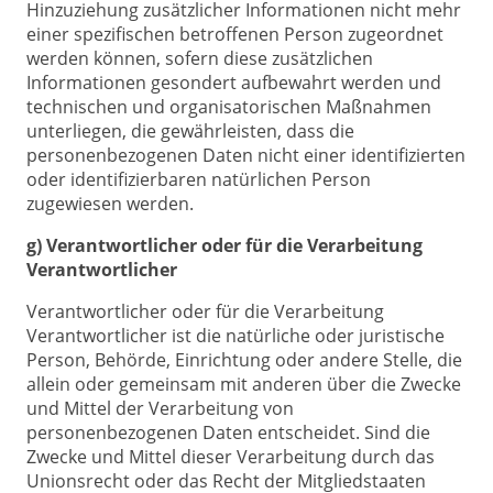
Hinzuziehung zusätzlicher Informationen nicht mehr
einer spezifischen betroffenen Person zugeordnet
werden können, sofern diese zusätzlichen
Informationen gesondert aufbewahrt werden und
technischen und organisatorischen Maßnahmen
unterliegen, die gewährleisten, dass die
personenbezogenen Daten nicht einer identifizierten
oder identifizierbaren natürlichen Person
zugewiesen werden.
g) Verantwortlicher oder für die Verarbeitung
Verantwortlicher
Verantwortlicher oder für die Verarbeitung
Verantwortlicher ist die natürliche oder juristische
Person, Behörde, Einrichtung oder andere Stelle, die
allein oder gemeinsam mit anderen über die Zwecke
und Mittel der Verarbeitung von
personenbezogenen Daten entscheidet. Sind die
Zwecke und Mittel dieser Verarbeitung durch das
Unionsrecht oder das Recht der Mitgliedstaaten