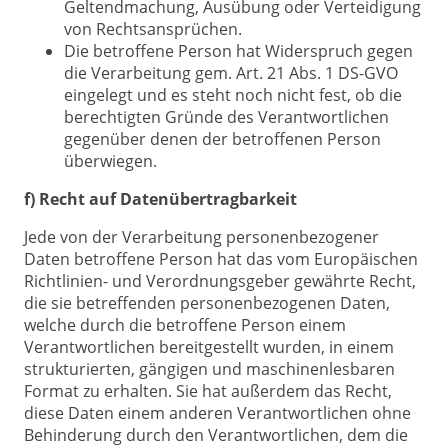
Geltendmachung, Ausübung oder Verteidigung
von Rechtsansprüchen.
Die betroffene Person hat Widerspruch gegen
die Verarbeitung gem. Art. 21 Abs. 1 DS-GVO
eingelegt und es steht noch nicht fest, ob die
berechtigten Gründe des Verantwortlichen
gegenüber denen der betroffenen Person
überwiegen.
f) Recht auf Datenübertragbarkeit
Jede von der Verarbeitung personenbezogener
Daten betroffene Person hat das vom Europäischen
Richtlinien- und Verordnungsgeber gewährte Recht,
die sie betreffenden personenbezogenen Daten,
welche durch die betroffene Person einem
Verantwortlichen bereitgestellt wurden, in einem
strukturierten, gängigen und maschinenlesbaren
Format zu erhalten. Sie hat außerdem das Recht,
diese Daten einem anderen Verantwortlichen ohne
Behinderung durch den Verantwortlichen, dem die