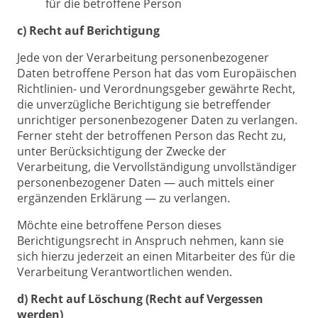
für die betroffene Person
c) Recht auf Berichtigung
Jede von der Verarbeitung personenbezogener
Daten betroffene Person hat das vom Europäischen
Richtlinien- und Verordnungsgeber gewährte Recht,
die unverzügliche Berichtigung sie betreffender
unrichtiger personenbezogener Daten zu verlangen.
Ferner steht der betroffenen Person das Recht zu,
unter Berücksichtigung der Zwecke der
Verarbeitung, die Vervollständigung unvollständiger
personenbezogener Daten — auch mittels einer
ergänzenden Erklärung — zu verlangen.
Möchte eine betroffene Person dieses
Berichtigungsrecht in Anspruch nehmen, kann sie
sich hierzu jederzeit an einen Mitarbeiter des für die
Verarbeitung Verantwortlichen wenden.
d) Recht auf Löschung (Recht auf Vergessen
werden)