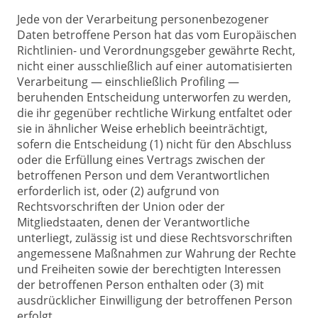
Jede von der Verarbeitung personenbezogener
Daten betroffene Person hat das vom Europäischen
Richtlinien- und Verordnungsgeber gewährte Recht,
nicht einer ausschließlich auf einer automatisierten
Verarbeitung — einschließlich Profiling —
beruhenden Entscheidung unterworfen zu werden,
die ihr gegenüber rechtliche Wirkung entfaltet oder
sie in ähnlicher Weise erheblich beeinträchtigt,
sofern die Entscheidung (1) nicht für den Abschluss
oder die Erfüllung eines Vertrags zwischen der
betroffenen Person und dem Verantwortlichen
erforderlich ist, oder (2) aufgrund von
Rechtsvorschriften der Union oder der
Mitgliedstaaten, denen der Verantwortliche
unterliegt, zulässig ist und diese Rechtsvorschriften
angemessene Maßnahmen zur Wahrung der Rechte
und Freiheiten sowie der berechtigten Interessen
der betroffenen Person enthalten oder (3) mit
ausdrücklicher Einwilligung der betroffenen Person
erfolgt.