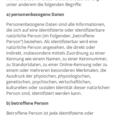
unter anderem die folgenden Begriffe:
a) personenbezogene Daten
Personenbezogene Daten sind alle Informationen,
die sich auf eine identifizierte oder identifizierbare
natürliche Person (im Folgenden „betroffene
Person“) beziehen. Als identifizierbar wird eine
natürliche Person angesehen, die direkt oder
indirekt, insbesondere mittels Zuordnung zu einer
Kennung wie einem Namen, zu einer Kennnummer,
zu Standortdaten, zu einer Online-Kennung oder zu
einem oder mehreren besonderen Merkmalen, die
Ausdruck der physischen, physiologischen,
genetischen, psychischen, wirtschaftlichen,
kulturellen oder sozialen Identität dieser natürlichen
Person sind, identifiziert werden kann.
b) betroffene Person
Betroffene Person ist jede identifizierte oder