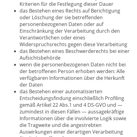
Kriterien für die Festlegung dieser Dauer
das Bestehen eines Rechts auf Berichtigung
oder Löschung der sie betreffenden
personenbezogenen Daten oder auf
Einschränkung der Verarbeitung durch den
Verantwortlichen oder eines
Widerspruchsrechts gegen diese Verarbeitung
das Bestehen eines Beschwerderechts bei einer
Aufsichtsbehörde
wenn die personenbezogenen Daten nicht bei
der betroffenen Person erhoben werden: Alle
verfügbaren Informationen über die Herkunft
der Daten
das Bestehen einer automatisierten
Entscheidungsfindung einschließlich Profiling
gemäß Artikel 22 Abs.1 und 4 DS-GVO und —
zumindest in diesen Fällen — aussagekräftige
Informationen über die involvierte Logik sowie
die Tragweite und die angestrebten
Auswirkungen einer derartigen Verarbeitung