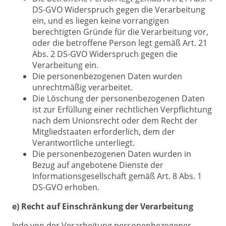
DS-GVO Widerspruch gegen die Verarbeitung
ein, und es liegen keine vorrangigen
berechtigten Gründe für die Verarbeitung vor,
oder die betroffene Person legt gemäß Art. 21
Abs. 2 DS-GVO Widerspruch gegen die
Verarbeitung ein.
Die personenbezogenen Daten wurden
unrechtmäßig verarbeitet.
Die Löschung der personenbezogenen Daten
ist zur Erfüllung einer rechtlichen Verpflichtung
nach dem Unionsrecht oder dem Recht der
Mitgliedstaaten erforderlich, dem der
Verantwortliche unterliegt.
Die personenbezogenen Daten wurden in
Bezug auf angebotene Dienste der
Informationsgesellschaft gemäß Art. 8 Abs. 1
DS-GVO erhoben.
e) Recht auf Einschränkung der Verarbeitung
Jede von der Verarbeitung personenbezogener