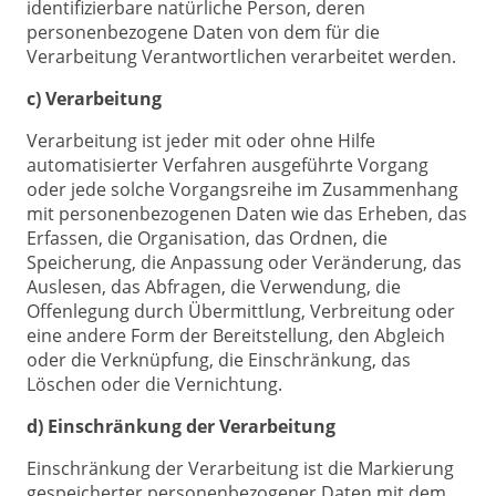
identifizierbare natürliche Person, deren
personenbezogene Daten von dem für die
Verarbeitung Verantwortlichen verarbeitet werden.
c) Verarbeitung
Verarbeitung ist jeder mit oder ohne Hilfe
automatisierter Verfahren ausgeführte Vorgang
oder jede solche Vorgangsreihe im Zusammenhang
mit personenbezogenen Daten wie das Erheben, das
Erfassen, die Organisation, das Ordnen, die
Speicherung, die Anpassung oder Veränderung, das
Auslesen, das Abfragen, die Verwendung, die
Offenlegung durch Übermittlung, Verbreitung oder
eine andere Form der Bereitstellung, den Abgleich
oder die Verknüpfung, die Einschränkung, das
Löschen oder die Vernichtung.
d) Einschränkung der Verarbeitung
Einschränkung der Verarbeitung ist die Markierung
gespeicherter personenbezogener Daten mit dem