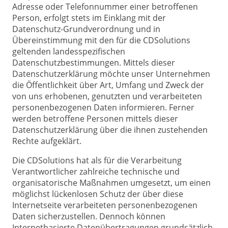
Adresse oder Telefonnummer einer betroffenen
Person, erfolgt stets im Einklang mit der
Datenschutz-Grundverordnung und in
Übereinstimmung mit den für die CDSolutions
geltenden landesspezifischen
Datenschutzbestimmungen. Mittels dieser
Datenschutzerklärung möchte unser Unternehmen
die Öffentlichkeit über Art, Umfang und Zweck der
von uns erhobenen, genutzten und verarbeiteten
personenbezogenen Daten informieren. Ferner
werden betroffene Personen mittels dieser
Datenschutzerklärung über die ihnen zustehenden
Rechte aufgeklärt.
Die CDSolutions hat als für die Verarbeitung
Verantwortlicher zahlreiche technische und
organisatorische Maßnahmen umgesetzt, um einen
möglichst lückenlosen Schutz der über diese
Internetseite verarbeiteten personenbezogenen
Daten sicherzustellen. Dennoch können
Internetbasierte Datenübertragungen grundsätzlich