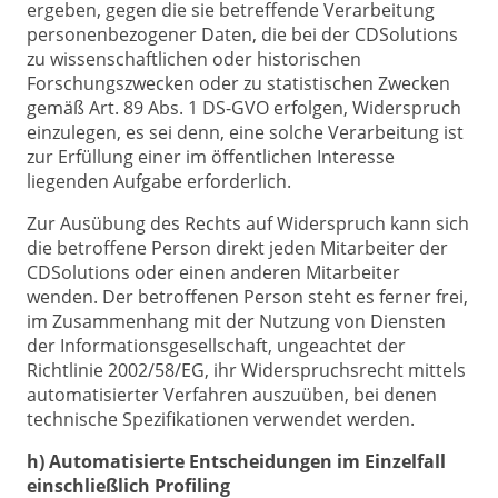
ergeben, gegen die sie betreffende Verarbeitung
personenbezogener Daten, die bei der CDSolutions
zu wissenschaftlichen oder historischen
Forschungszwecken oder zu statistischen Zwecken
gemäß Art. 89 Abs. 1 DS-GVO erfolgen, Widerspruch
einzulegen, es sei denn, eine solche Verarbeitung ist
zur Erfüllung einer im öffentlichen Interesse
liegenden Aufgabe erforderlich.
Zur Ausübung des Rechts auf Widerspruch kann sich
die betroffene Person direkt jeden Mitarbeiter der
CDSolutions oder einen anderen Mitarbeiter
wenden. Der betroffenen Person steht es ferner frei,
im Zusammenhang mit der Nutzung von Diensten
der Informationsgesellschaft, ungeachtet der
Richtlinie 2002/58/EG, ihr Widerspruchsrecht mittels
automatisierter Verfahren auszuüben, bei denen
technische Spezifikationen verwendet werden.
h) Automatisierte Entscheidungen im Einzelfall
einschließlich Profiling