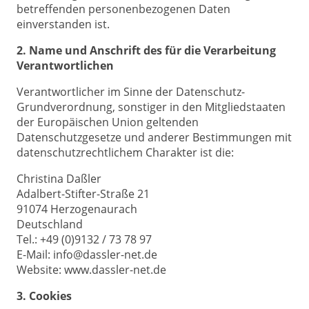
betreffenden personenbezogenen Daten
einverstanden ist.
2. Name und Anschrift des für die Verarbeitung
Verantwortlichen
Verantwortlicher im Sinne der Datenschutz-
Grundverordnung, sonstiger in den Mitgliedstaaten
der Europäischen Union geltenden
Datenschutzgesetze und anderer Bestimmungen mit
datenschutzrechtlichem Charakter ist die:
Christina Daßler
Adalbert-Stifter-Straße 21
91074 Herzogenaurach
Deutschland
Tel.: +49 (0)9132 / 73 78 97
E-Mail: info@dassler-net.de
Website: www.dassler-net.de
3. Cookies