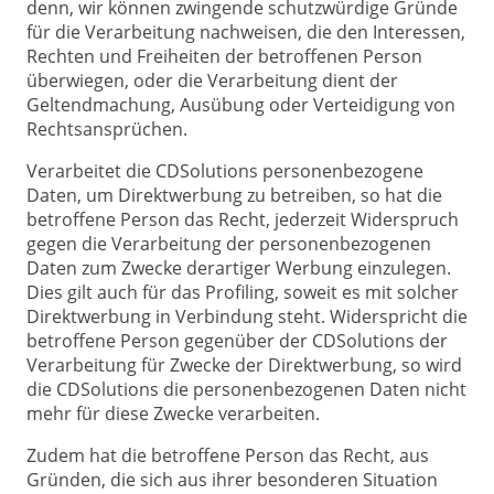
denn, wir können zwingende schutzwürdige Gründe
für die Verarbeitung nachweisen, die den Interessen,
Rechten und Freiheiten der betroffenen Person
überwiegen, oder die Verarbeitung dient der
Geltendmachung, Ausübung oder Verteidigung von
Rechtsansprüchen.
Verarbeitet die CDSolutions personenbezogene
Daten, um Direktwerbung zu betreiben, so hat die
betroffene Person das Recht, jederzeit Widerspruch
gegen die Verarbeitung der personenbezogenen
Daten zum Zwecke derartiger Werbung einzulegen.
Dies gilt auch für das Profiling, soweit es mit solcher
Direktwerbung in Verbindung steht. Widerspricht die
betroffene Person gegenüber der CDSolutions der
Verarbeitung für Zwecke der Direktwerbung, so wird
die CDSolutions die personenbezogenen Daten nicht
mehr für diese Zwecke verarbeiten.
Zudem hat die betroffene Person das Recht, aus
Gründen, die sich aus ihrer besonderen Situation