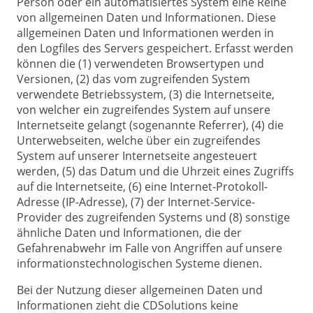
Person oder ein automatisiertes System eine Reihe
von allgemeinen Daten und Informationen. Diese
allgemeinen Daten und Informationen werden in
den Logfiles des Servers gespeichert. Erfasst werden
können die (1) verwendeten Browsertypen und
Versionen, (2) das vom zugreifenden System
verwendete Betriebssystem, (3) die Internetseite,
von welcher ein zugreifendes System auf unsere
Internetseite gelangt (sogenannte Referrer), (4) die
Unterwebseiten, welche über ein zugreifendes
System auf unserer Internetseite angesteuert
werden, (5) das Datum und die Uhrzeit eines Zugriffs
auf die Internetseite, (6) eine Internet-Protokoll-
Adresse (IP-Adresse), (7) der Internet-Service-
Provider des zugreifenden Systems und (8) sonstige
ähnliche Daten und Informationen, die der
Gefahrenabwehr im Falle von Angriffen auf unsere
informationstechnologischen Systeme dienen.
Bei der Nutzung dieser allgemeinen Daten und
Informationen zieht die CDSolutions keine